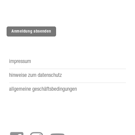
Anmeldung absenden
impressum
Footer
hinweise zum datenschutz
menu
allgemeine geschäftsbedingungen