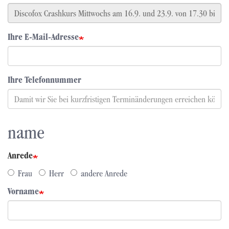
Ihre E-Mail-Adresse
Ihre Telefonnummer
name
Anrede
Frau
Herr
andere Anrede
Vorname