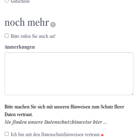
Gutschein
noch mehr
?
Bitte rufen Sie mich an!
Anmerkungen
Bitte machen Sie sich mit unseren Hinweisen zum Schutz Ihrer
Daten vertraut.
Sie finden unsere Datenschutzhinweise hier ...
Ich bin mit den Datenschutzhinweisen vertraut.