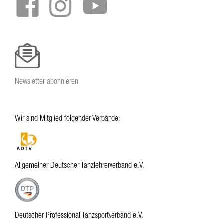
Newsletter abonnieren
Wir sind Mitglied folgender Verbände:
Allgemeiner Deutscher Tanzlehrerverband e.V.
Deutscher Professional Tanzsportverband e.V.