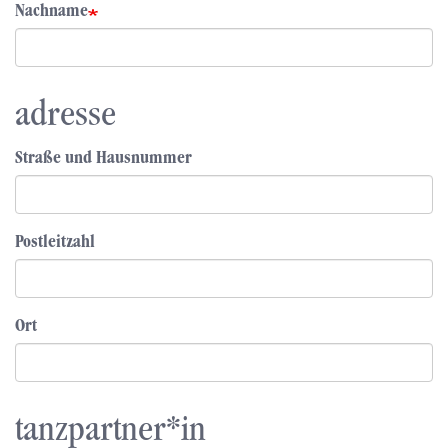
Nachname
adresse
Straße und Hausnummer
Postleitzahl
Ort
tanzpartner*in