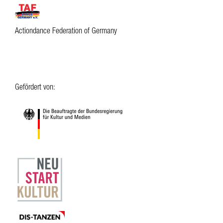
Actiondance Federation of Germany
Gefördert von: