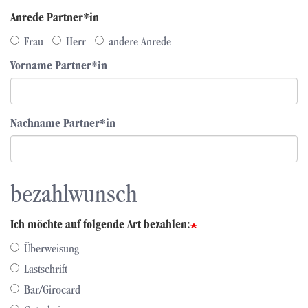
Anrede Partner*in
Frau
Herr
andere Anrede
Vorname Partner*in
Nachname Partner*in
bezahlwunsch
Ich möchte auf folgende Art bezahlen:
Überweisung
Lastschrift
Bar/Girocard