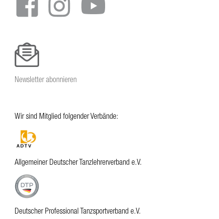
Newsletter abonnieren
Wir sind Mitglied folgender Verbände:
Allgemeiner Deutscher Tanzlehrerverband e.V.
Deutscher Professional Tanzsportverband e.V.