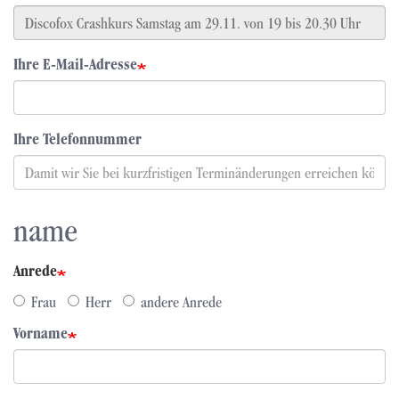
Ihre E-Mail-Adresse
Ihre Telefonnummer
name
Anrede
Frau
Herr
andere Anrede
Vorname