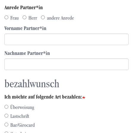
Anrede Partner*in
Frau
Herr
andere Anrede
Vorname Partner*in
Nachname Partner*in
bezahlwunsch
Ich möchte auf folgende Art bezahlen:
Überweisung
Lastschrift
Bar/Girocard