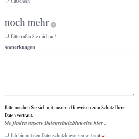
Gutschein
noch mehr
?
Bitte rufen Sie mich an!
Anmerkungen
Bitte machen Sie sich mit unseren Hinweisen zum Schutz Ihrer
Daten vertraut.
Sie finden unsere Datenschutzhinweise hier ...
Ich bin mit den Datenschutzhinweisen vertraut.