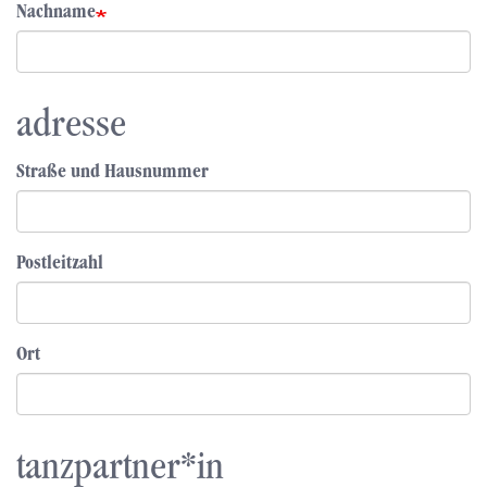
Nachname
adresse
Straße und Hausnummer
Postleitzahl
Ort
tanzpartner*in