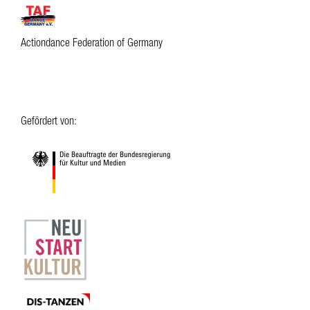
Actiondance Federation of Germany
Gefördert von: