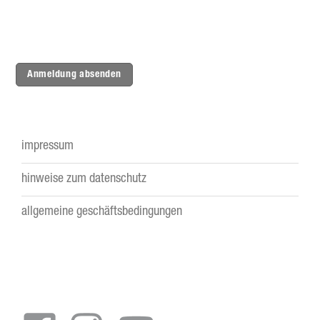
Anmeldung absenden
impressum
Footer
hinweise zum datenschutz
menu
allgemeine geschäftsbedingungen