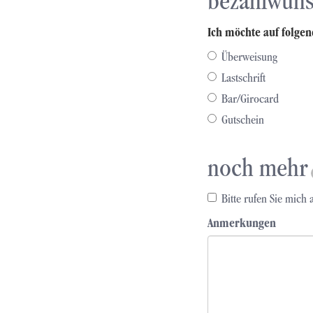
bezahlwun
Ich möchte auf folgen
Überweisung
Lastschrift
Bar/Girocard
Gutschein
noch mehr
Bitte rufen Sie mich 
Anmerkungen