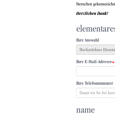
Sternchen gekennzeichne
Herzlichen Dank!
elementare
Ihre Auswahl
Ihre E-Mail-Adresse
Ihre Telefonnummer
name