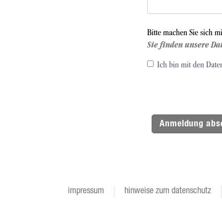
Bitte machen Sie sich m
Sie finden unsere Da
Ich bin mit den Date
Anmeldung abs
impressum
hinweise zum datenschutz
Footer