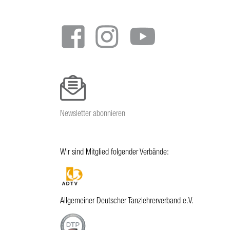
menu
Newsletter abonnieren
Wir sind Mitglied folgender Verbände:
Allgemeiner Deutscher Tanzlehrerverband e.V.