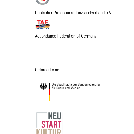
Deutscher Professional Tanzsportverband e.V.
Actiondance Federation of Germany
Gefördert von: