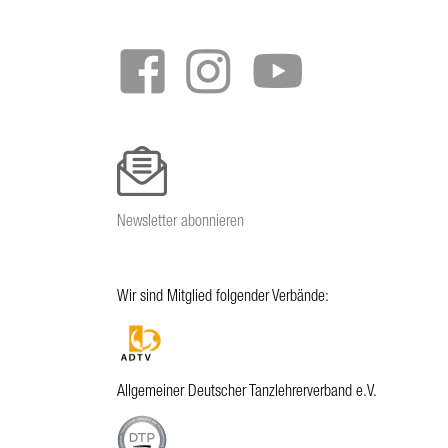
menu
Newsletter abonnieren
Wir sind Mitglied folgender Verbände:
Allgemeiner Deutscher Tanzlehrerverband e.V.