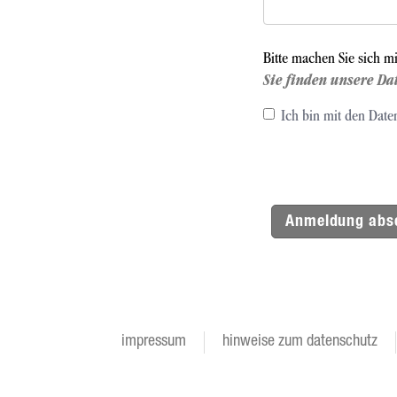
Bitte machen Sie sich m
Sie finden unsere Da
Ich bin mit den Date
Anmeldung abs
impressum
hinweise zum datenschutz
Footer