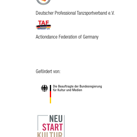
Deutscher Professional Tanzsportverband e.V.
Actiondance Federation of Germany
Gefördert von: