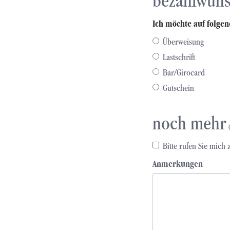
bezahlwun
Ich möchte auf folgen
Überweisung
Lastschrift
Bar/Girocard
Gutschein
noch mehr
Bitte rufen Sie mich 
Anmerkungen