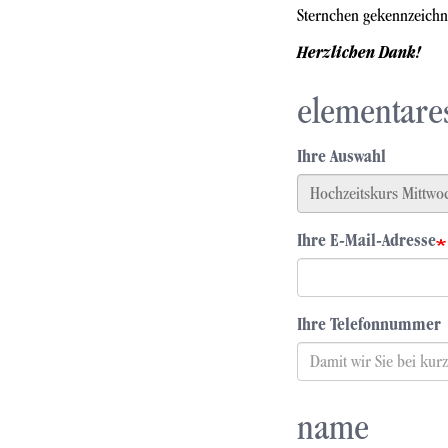
Sternchen gekennzeichne
Herzlichen Dank!
elementare
Ihre Auswahl
Ihre E-Mail-Adresse
Ihre Telefonnummer
name