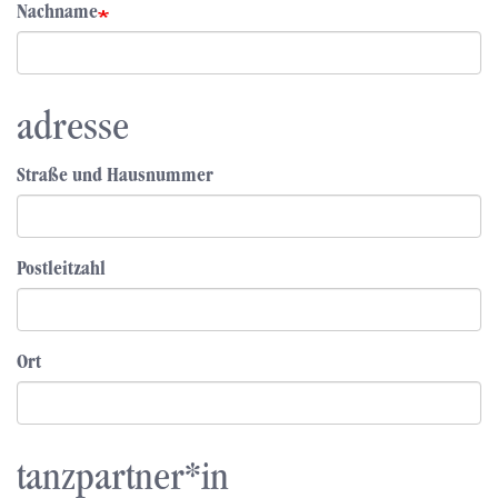
Nachname
adresse
Straße und Hausnummer
Postleitzahl
Ort
tanzpartner*in