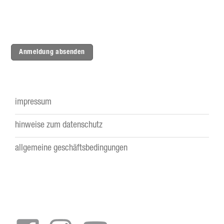
Anmeldung absenden
impressum
Footer
hinweise zum datenschutz
menu
allgemeine geschäftsbedingungen