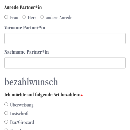
Anrede Partner*in
Frau
Herr
andere Anrede
Vorname Partner*in
Nachname Partner*in
bezahlwunsch
Ich möchte auf folgende Art bezahlen:
Überweisung
Lastschrift
Bar/Girocard