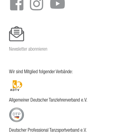
Newsletter abonnieren
Wir sind Mitglied folgender Verbände:
Allgemeiner Deutscher Tanzlehrerverband e.V.
Deutscher Professional Tanzsportverband e.V.