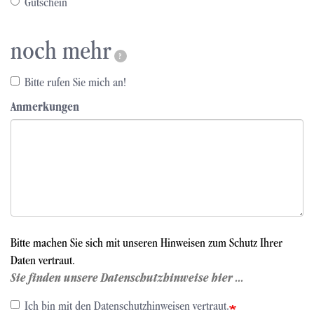
Gutschein
noch mehr
?
Bitte rufen Sie mich an!
Anmerkungen
Bitte machen Sie sich mit unseren Hinweisen zum Schutz Ihrer
Daten vertraut.
Sie finden unsere Datenschutzhinweise hier ...
Ich bin mit den Datenschutzhinweisen vertraut.