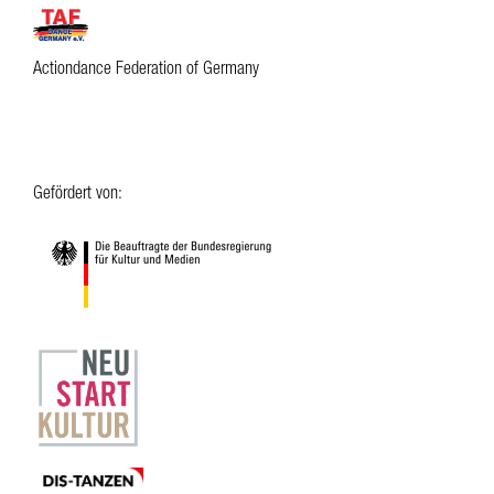
Actiondance Federation of Germany
Gefördert von: