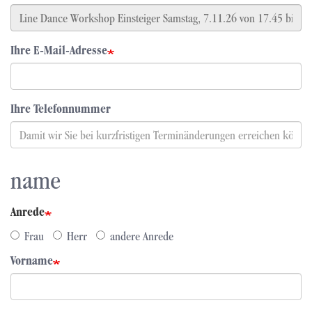
Ihre E-Mail-Adresse
Ihre Telefonnummer
name
Anrede
Frau
Herr
andere Anrede
Vorname