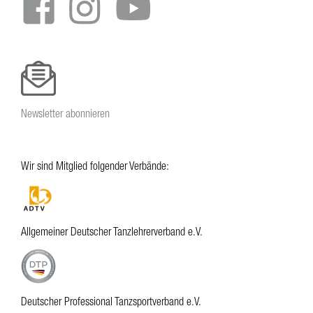
Newsletter abonnieren
Wir sind Mitglied folgender Verbände:
Allgemeiner Deutscher Tanzlehrerverband e.V.
Deutscher Professional Tanzsportverband e.V.