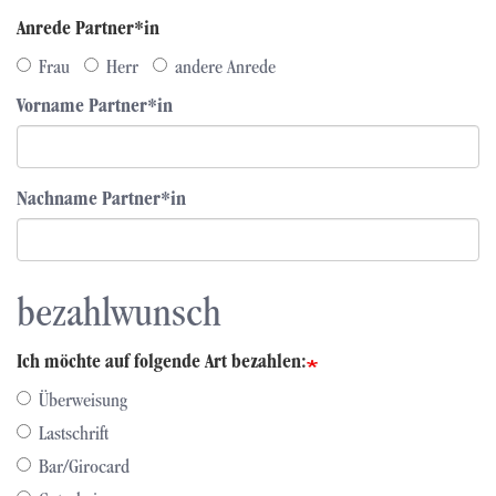
Anrede Partner*in
Frau
Herr
andere Anrede
Vorname Partner*in
Nachname Partner*in
bezahlwunsch
Ich möchte auf folgende Art bezahlen:
Überweisung
Lastschrift
Bar/Girocard