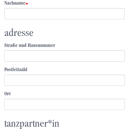
Nachname
adresse
Straße und Hausnummer
Postleitzahl
Ort
tanzpartner*in