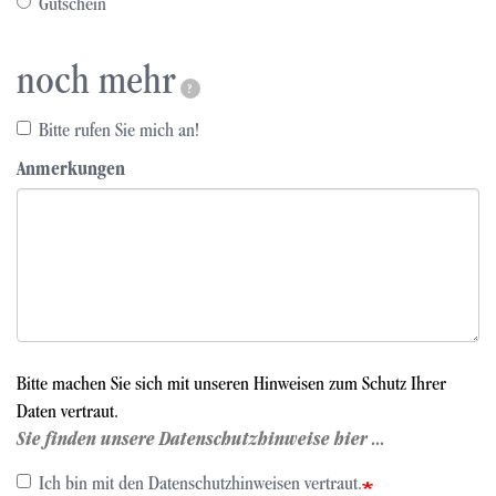
Gutschein
noch mehr
?
Bitte rufen Sie mich an!
Anmerkungen
Bitte machen Sie sich mit unseren Hinweisen zum Schutz Ihrer
Daten vertraut.
Sie finden unsere Datenschutzhinweise hier ...
Ich bin mit den Datenschutzhinweisen vertraut.