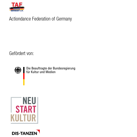
Actiondance Federation of Germany
Gefördert von: