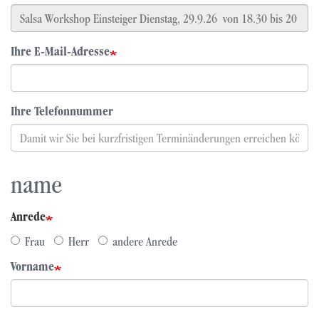
Ihre E-Mail-Adresse
Ihre Telefonnummer
name
Anrede
Frau
Herr
andere Anrede
Vorname