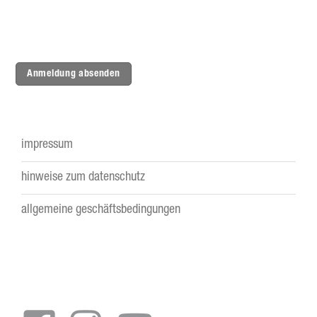
Anmeldung absenden
impressum
Footer
hinweise zum datenschutz
menu
allgemeine geschäftsbedingungen