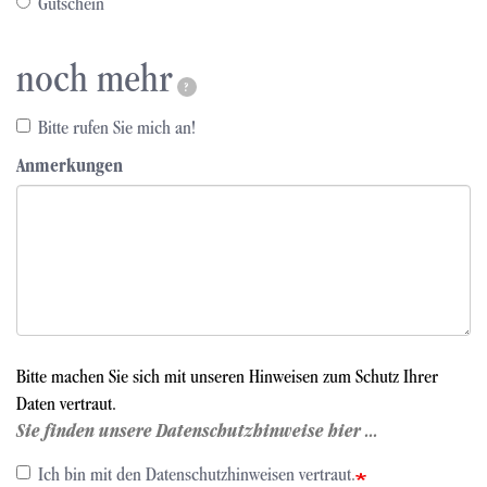
Gutschein
noch mehr
?
Bitte rufen Sie mich an!
Anmerkungen
Bitte machen Sie sich mit unseren Hinweisen zum Schutz Ihrer
Daten vertraut.
Sie finden unsere Datenschutzhinweise hier ...
Ich bin mit den Datenschutzhinweisen vertraut.