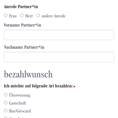
Anrede Partner*in
Frau
Herr
andere Anrede
Vorname Partner*in
Nachname Partner*in
bezahlwunsch
Ich möchte auf folgende Art bezahlen:
Überweisung
Lastschrift
Bar/Girocard