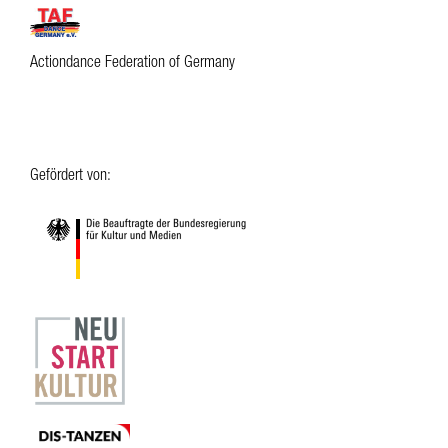
Actiondance Federation of Germany
Gefördert von: