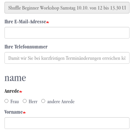
Ihre E-Mail-Adresse
Ihre Telefonnummer
name
Anrede
Frau
Herr
andere Anrede
Vorname