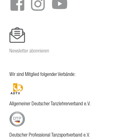
Newsletter abonnieren
Wir sind Mitglied folgender Verbände:
Allgemeiner Deutscher Tanzlehrerverband e.V.
Deutscher Professional Tanzsportverband e.V.