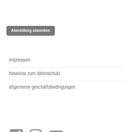
Anmeldung absenden
impressum
Footer
hinweise zum datenschutz
menu
allgemeine geschäftsbedingungen