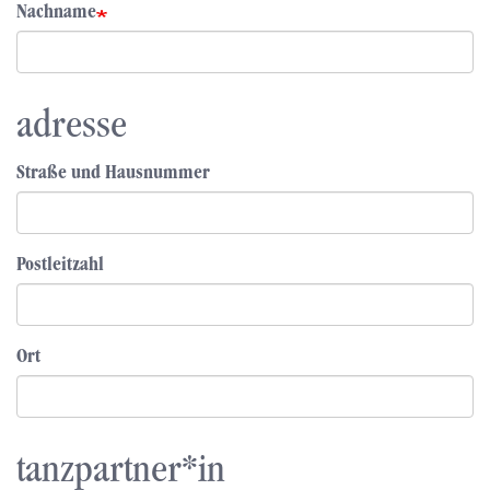
Nachname
adresse
Straße und Hausnummer
Postleitzahl
Ort
tanzpartner*in