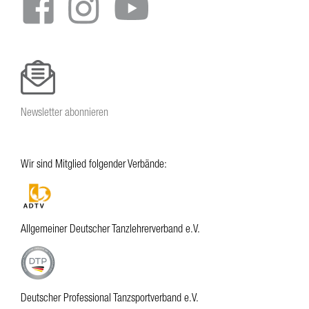
Newsletter abonnieren
Wir sind Mitglied folgender Verbände:
Allgemeiner Deutscher Tanzlehrerverband e.V.
Deutscher Professional Tanzsportverband e.V.