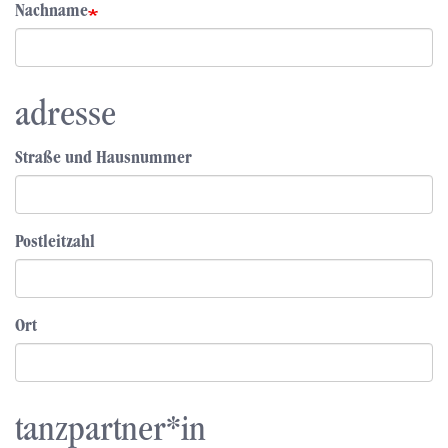
Nachname
adresse
Straße und Hausnummer
Postleitzahl
Ort
tanzpartner*in