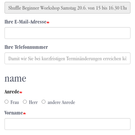
Ihre E-Mail-Adresse
Ihre Telefonnummer
name
Anrede
Frau
Herr
andere Anrede
Vorname