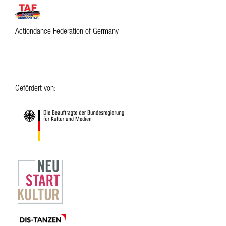
Actiondance Federation of Germany
Gefördert von: