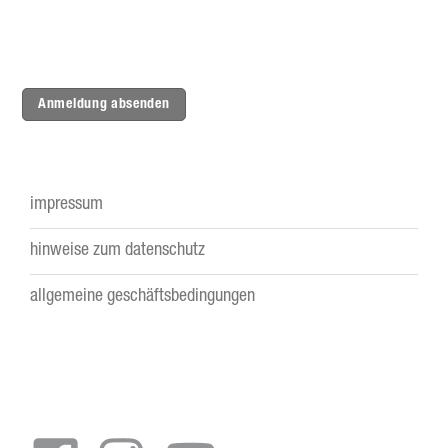
Anmeldung absenden
impressum
Footer
hinweise zum datenschutz
menu
allgemeine geschäftsbedingungen