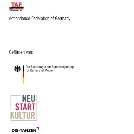
Actiondance Federation of Germany
Gefördert von: