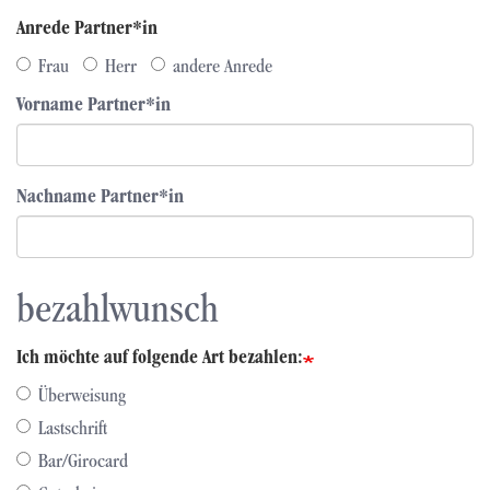
Anrede Partner*in
Frau
Herr
andere Anrede
Vorname Partner*in
Nachname Partner*in
bezahlwunsch
Ich möchte auf folgende Art bezahlen:
Überweisung
Lastschrift
Bar/Girocard