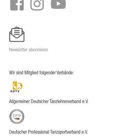
Newsletter abonnieren
Wir sind Mitglied folgender Verbände:
Allgemeiner Deutscher Tanzlehrerverband e.V.
Deutscher Professional Tanzsportverband e.V.