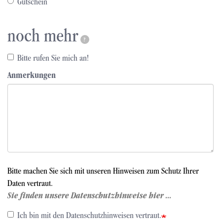
Gutschein
noch mehr
?
Bitte rufen Sie mich an!
Anmerkungen
Bitte machen Sie sich mit unseren Hinweisen zum Schutz Ihrer
Daten vertraut.
Sie finden unsere Datenschutzhinweise hier ...
Ich bin mit den Datenschutzhinweisen vertraut.