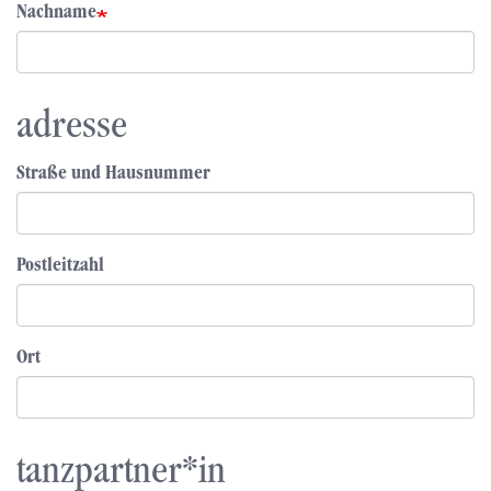
Nachname
adresse
Straße und Hausnummer
Postleitzahl
Ort
tanzpartner*in