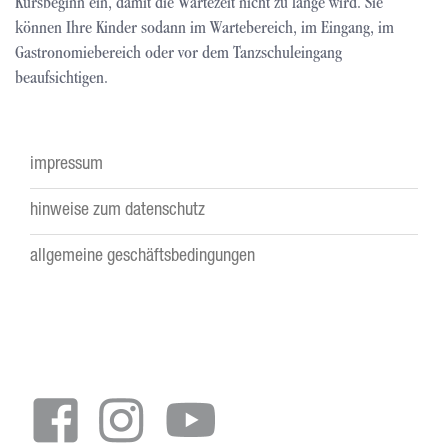
Kursbeginn ein, damit die Wartezeit nicht zu lange wird. Sie
können Ihre Kinder sodann im Wartebereich, im Eingang, im
Gastronomiebereich oder vor dem Tanzschuleingang
beaufsichtigen.
impressum
Footer
hinweise zum datenschutz
menu
allgemeine geschäftsbedingungen