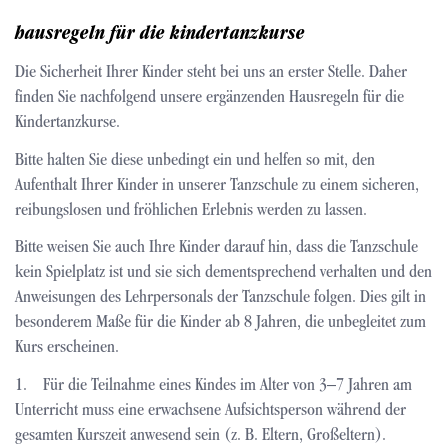
hausregeln für die kindertanzkurse
Die Sicherheit Ihrer Kinder steht bei uns an erster Stelle. Daher
finden Sie nachfolgend unsere ergänzenden Hausregeln für die
Kindertanzkurse.
Bitte halten Sie diese unbedingt ein und helfen so mit, den
Aufenthalt Ihrer Kinder in unserer Tanzschule zu einem sicheren,
reibungslosen und fröhlichen Erlebnis werden zu lassen.
Bitte weisen Sie auch Ihre Kinder darauf hin, dass die Tanzschule
kein Spielplatz ist und sie sich dementsprechend verhalten und den
Anweisungen des Lehrpersonals der Tanzschule folgen. Dies gilt in
besonderem Maße für die Kinder ab 8 Jahren, die unbegleitet zum
Kurs erscheinen.
1. Für die Teilnahme eines Kindes im Alter von 3–7 Jahren am
Unterricht muss eine erwachsene Aufsichtsperson während der
gesamten Kurszeit anwesend sein (z. B. Eltern, Großeltern).