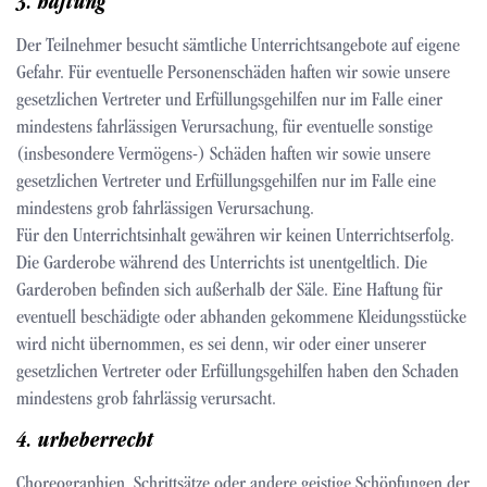
3. haftung
Der Teilnehmer besucht sämtliche Unterrichtsangebote auf eigene
Gefahr. Für eventuelle Personenschäden haften wir sowie unsere
gesetzlichen Vertreter und Erfüllungsgehilfen nur im Falle einer
mindestens fahrlässigen Verursachung, für eventuelle sonstige
(insbesondere Vermögens-) Schäden haften wir sowie unsere
gesetzlichen Vertreter und Erfüllungsgehilfen nur im Falle eine
mindestens grob fahrlässigen Verursachung.
Für den Unterrichtsinhalt gewähren wir keinen Unterrichtserfolg.
Die Garderobe während des Unterrichts ist unentgeltlich. Die
Garderoben befinden sich außerhalb der Säle. Eine Haftung für
eventuell beschädigte oder abhanden gekommene Kleidungsstücke
wird nicht übernommen, es sei denn, wir oder einer unserer
gesetzlichen Vertreter oder Erfüllungsgehilfen haben den Schaden
mindestens grob fahrlässig verursacht.
4. urheberrecht
Choreographien, Schrittsätze oder andere geistige Schöpfungen der