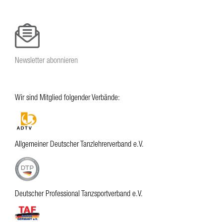
Newsletter abonnieren
Wir sind Mitglied folgender Verbände:
Allgemeiner Deutscher Tanzlehrerverband e.V.
Deutscher Professional Tanzsportverband e.V.