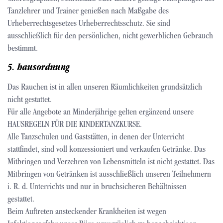
Tanzlehrer und Trainer genießen nach Maßgabe des
Urheberrechtsgesetzes Urheberrechtsschutz. Sie sind
ausschließlich für den persönlichen, nicht gewerblichen Gebrauch
bestimmt.
5. hausordnung
Das Rauchen ist in allen unseren Räumlichkeiten grundsätzlich
nicht gestattet.
Für alle Angebote an Minderjährige gelten ergänzend unsere
HAUSREGELN FÜR DIE KINDERTANZKURSE.
Alle Tanzschulen und Gaststätten, in denen der Unterricht
stattfindet, sind voll konzessioniert und verkaufen Getränke. Das
Mitbringen und Verzehren von Lebensmitteln ist nicht gestattet. Das
Mitbringen von Getränken ist ausschließlich unseren Teilnehmern
i. R. d. Unterrichts und nur in bruchsicheren Behältnissen
gestattet.
Beim Auftreten ansteckender Krankheiten ist wegen