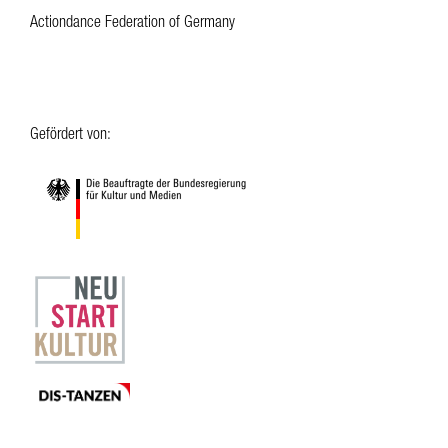
Actiondance Federation of Germany
Gefördert von: