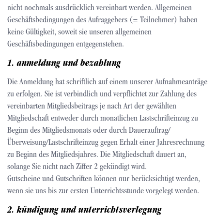
nicht nochmals ausdrücklich vereinbart werden. Allgemeinen
Geschäftsbedingungen des Aufraggebers (= Teilnehmer) haben
keine Gültigkeit, soweit sie unseren allgemeinen
Geschäftsbedingungen entgegenstehen.
1. anmeldung und bezahlung
Die Anmeldung hat schriftlich auf einem unserer Aufnahmeanträge
zu erfolgen. Sie ist verbindlich und verpflichtet zur Zahlung des
vereinbarten Mitgliedsbeitrags je nach Art der gewählten
Mitgliedschaft entweder durch monatlichen Lastschrifteinzug zu
Beginn des Mitgliedsmonats oder durch Dauerauftrag/
Überweisung/Lastschrifteinzug gegen Erhalt einer Jahresrechnung
zu Beginn des Mitgliedsjahres. Die Mitgliedschaft dauert an,
solange Sie nicht nach Ziffer 2 gekündigt wird.
Gutscheine und Gutschriften können nur berücksichtigt werden,
wenn sie uns bis zur ersten Unterrichtsstunde vorgelegt werden.
2. kündigung und unterrichtsverlegung