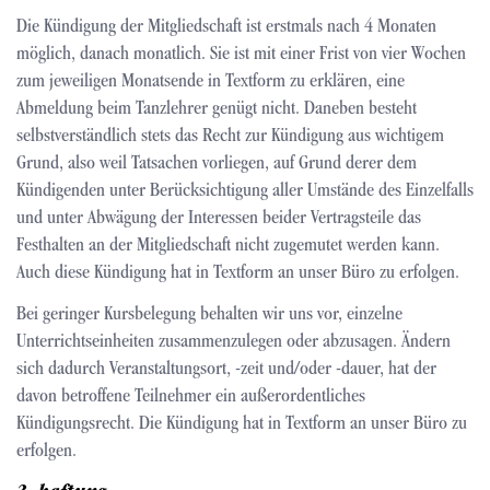
Die Kündigung der Mitgliedschaft ist erstmals nach 4 Monaten
möglich, danach monatlich. Sie ist mit einer Frist von vier Wochen
zum jeweiligen Monatsende in Textform zu erklären, eine
Abmeldung beim Tanzlehrer genügt nicht. Daneben besteht
selbstverständlich stets das Recht zur Kündigung aus wichtigem
Grund, also weil Tatsachen vorliegen, auf Grund derer dem
Kündigenden unter Berücksichtigung aller Umstände des Einzelfalls
und unter Abwägung der Interessen beider Vertragsteile das
Festhalten an der Mitgliedschaft nicht zugemutet werden kann.
Auch diese Kündigung hat in Textform an unser Büro zu erfolgen.
Bei geringer Kursbelegung behalten wir uns vor, einzelne
Unterrichtseinheiten zusammenzulegen oder abzusagen. Ändern
sich dadurch Veranstaltungsort, -zeit und/oder -dauer, hat der
davon betroffene Teilnehmer ein außerordentliches
Kündigungsrecht. Die Kündigung hat in Textform an unser Büro zu
erfolgen.