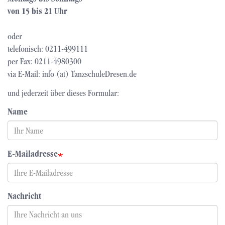
von 15 bis 21 Uhr
oder
telefonisch: 0211-499111
per Fax: 0211-4980300
via E-Mail: info (at) TanzschuleDresen.de
und jederzeit über dieses Formular:
Name
E-Mailadresse
Nachricht