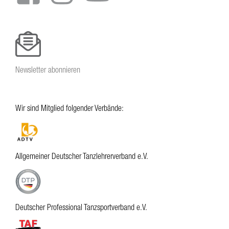
Newsletter abonnieren
Wir sind Mitglied folgender Verbände:
Allgemeiner Deutscher Tanzlehrerverband e.V.
Deutscher Professional Tanzsportverband e.V.