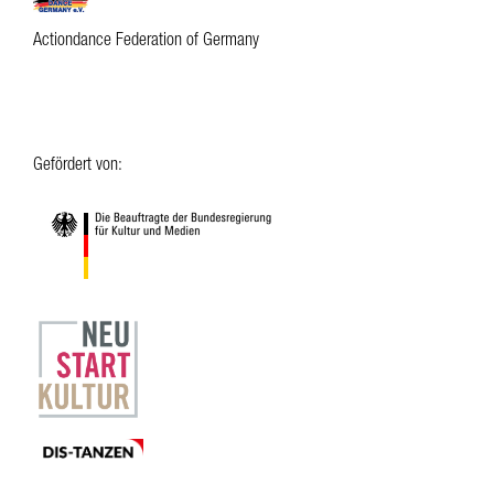
Actiondance Federation of Germany
Gefördert von: