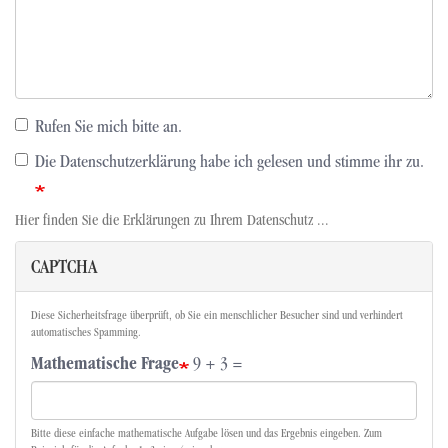
Rufen Sie mich bitte an.
Die Datenschutzerklärung habe ich gelesen und stimme ihr zu.
Hier finden Sie die Erklärungen zu Ihrem Datenschutz ...
CAPTCHA
Diese Sicherheitsfrage überprüft, ob Sie ein menschlicher Besucher sind und verhindert
automatisches Spamming.
Mathematische Frage
9 + 3 =
Bitte diese einfache mathematische Aufgabe lösen und das Ergebnis eingeben. Zum