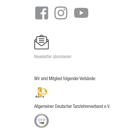
Newsletter abonnieren
Wir sind Mitglied folgender Verbände:
Allgemeiner Deutscher Tanzlehrerverband e.V.