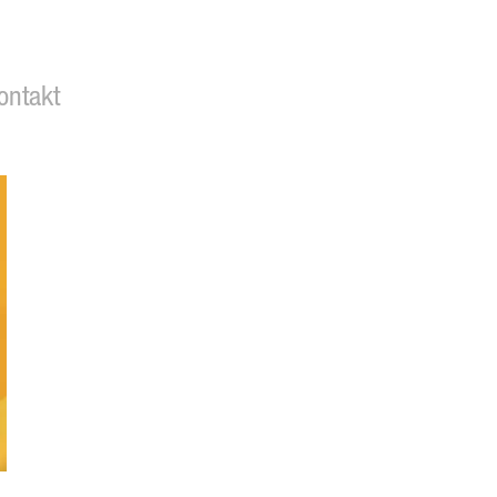
ontakt