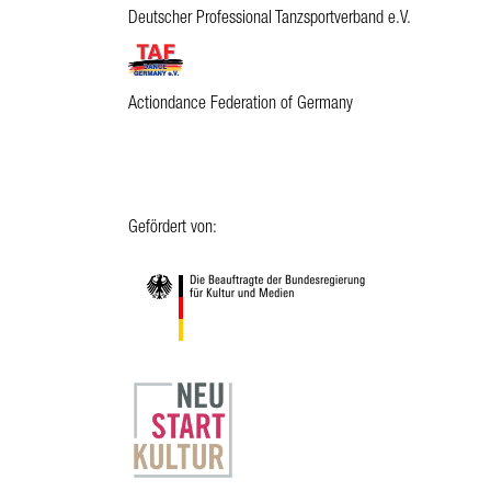
Deutscher Professional Tanzsportverband e.V.
Actiondance Federation of Germany
Gefördert von: