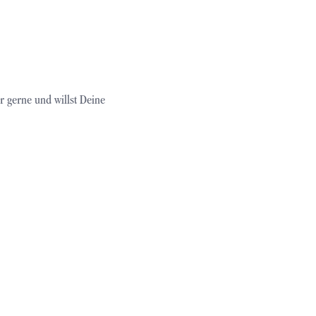
r gerne und willst Deine