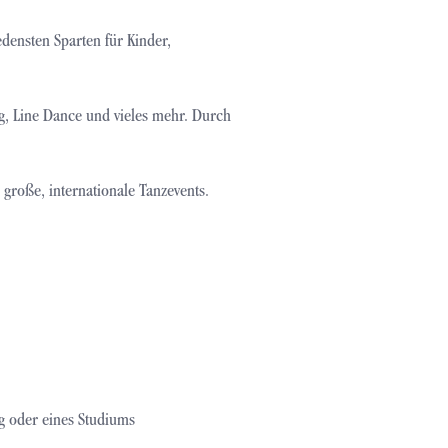
densten Sparten für Kinder,
ing, Line Dance und vieles mehr. Durch
große, internationale Tanzevents.
g oder eines Studiums