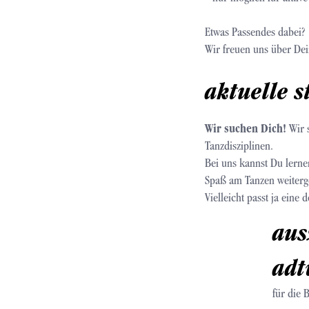
Etwas Passendes dabei?
Wir freuen uns über Dei
aktuelle s
Wir suchen Dich!
Wir s
Tanzdisziplinen.
Bei uns kannst Du lerne
Spaß am Tanzen weiterg
Vielleicht passt ja eine
aus
adt
für die 