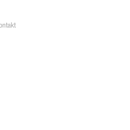
ontakt