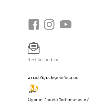
Footer
menu
Newsletter abonnieren
Wir sind Mitglied folgender Verbände:
Allgemeiner Deutscher Tanzlehrerverband e.V.