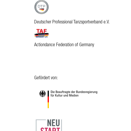
Deutscher Professional Tanzsportverband e.V.
Actiondance Federation of Germany
Gefördert von: