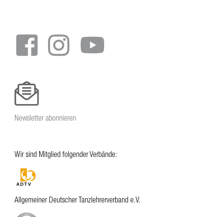
Newsletter abonnieren
Wir sind Mitglied folgender Verbände:
Allgemeiner Deutscher Tanzlehrerverband e.V.