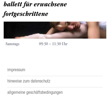
ballett für erwachsene
fortgeschrittene
Samstags
09:30 – 11:30 Uhr
impressum
Footer
hinweise zum datenschutz
menu
allgemeine geschäftsbedingungen