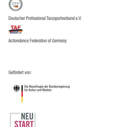
Deutscher Professional Tanzsportverband e.V.
Actiondance Federation of Germany
Gefördert von: