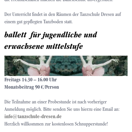
Der Unterricht findet in den Räumen der Tanzschule Dresen auf
einem gut gepflegten Tanzboden statt.
ballett für jugendliche und
erwachsene mittelstufe
Freitags 14.30 – 16.00 Uhr
Monatsbeitrag 90 €/Person
Die Teilnahme an einer Probestunde ist nach vorheriger
Anmeldung möglich. Bitte senden Sie uns hierzu eine Email an:
info@tanzschule-dresen.de
Herzlich willkommen zur kostenlosen Schnupperstunde!