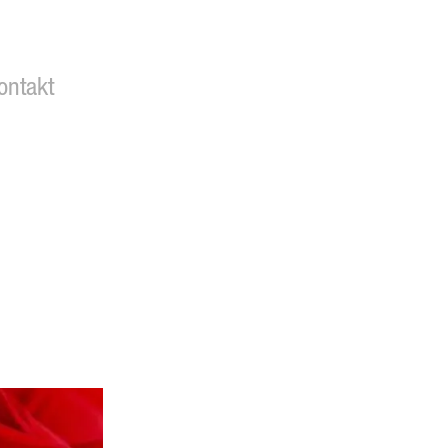
ontakt