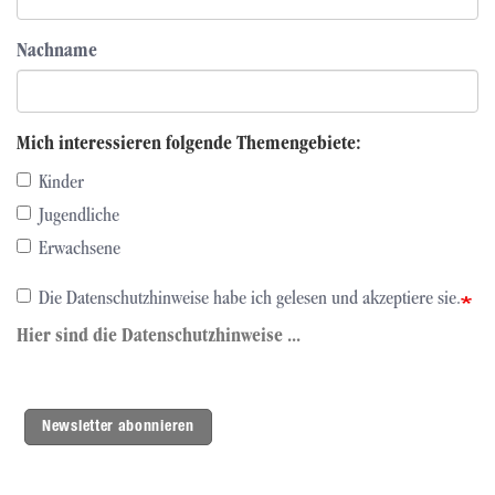
Nachname
Mich interessieren folgende Themengebiete:
Kinder
Jugendliche
Erwachsene
Die Datenschutzhinweise habe ich gelesen und akzeptiere sie.
Hier sind die Datenschutzhinweise ...
Newsletter abonnieren