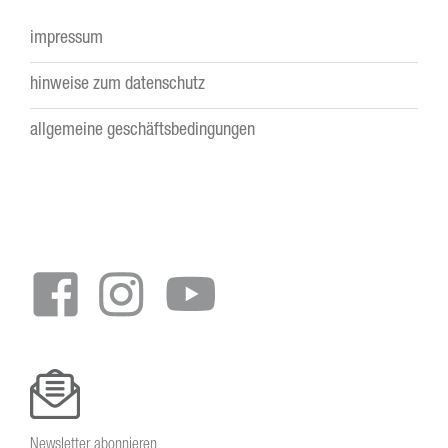
impressum
Footer
hinweise zum datenschutz
menu
allgemeine geschäftsbedingungen
Newsletter abonnieren