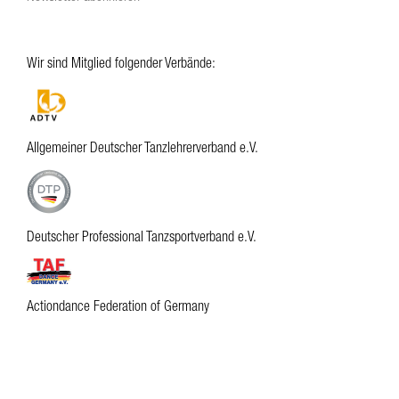
Wir sind Mitglied folgender Verbände:
Allgemeiner Deutscher Tanzlehrerverband e.V.
Deutscher Professional Tanzsportverband e.V.
Actiondance Federation of Germany