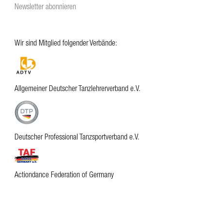
Newsletter abonnieren
Wir sind Mitglied folgender Verbände:
Allgemeiner Deutscher Tanzlehrerverband e.V.
Deutscher Professional Tanzsportverband e.V.
Actiondance Federation of Germany