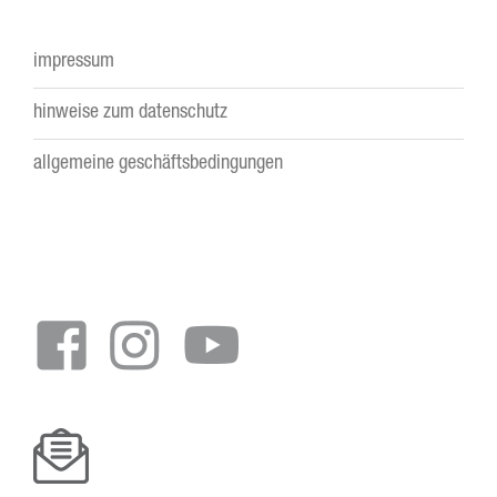
impressum
Footer
hinweise zum datenschutz
menu
allgemeine geschäftsbedingungen