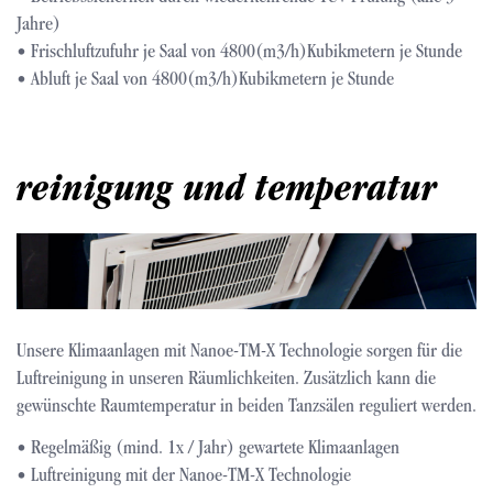
Jahre)
• Frischluftzufuhr je Saal von 4800(m3/h)Kubikmetern je Stunde
• Abluft je Saal von 4800(m3/h)Kubikmetern je Stunde
reinigung und temperatur
Bild
Unsere Klimaanlagen mit Nanoe-TM-X Technologie sorgen für die
Luftreinigung in unseren Räumlichkeiten. Zusätzlich kann die
gewünschte Raumtemperatur in beiden Tanzsälen reguliert werden.
• Regelmäßig (mind. 1x / Jahr) gewartete Klimaanlagen
• Luftreinigung mit der Nanoe-TM-X Technologie