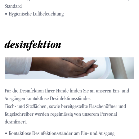
Standard
• Hygienische Luftbefeuchtung
desinfektion
Bild
Für die Desinfektion Ihrer Hände finden Sie an unseren Ein- und
Ausgängen kontaktlose Desinfektionsständer.
Tisch- und Sitzflächen, sowie bereitgestellte Flaschenöffner und
Kugelschreiber werden regelmässig von unserem Personal
desinfiziert.
• Kontaktlose Desinfektionsständer am Ein- und Ausgang