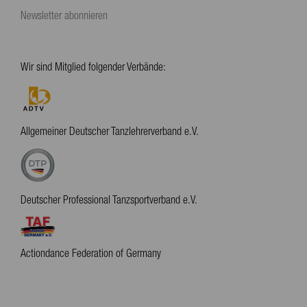
Newsletter abonnieren
Wir sind Mitglied folgender Verbände:
Allgemeiner Deutscher Tanzlehrerverband e.V.
Deutscher Professional Tanzsportverband e.V.
Actiondance Federation of Germany