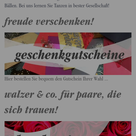
Bällen. Bei uns lernen Sie Tanzen in bester Gesellschaft!
freude verschenken!
Hier bestellen Sie bequem den Gutschein Ihrer Wahl ...
walzer & co. für paare, die
sich trauen!