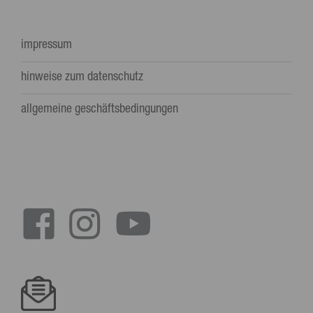
impressum
Footer
hinweise zum datenschutz
menu
allgemeine geschäftsbedingungen