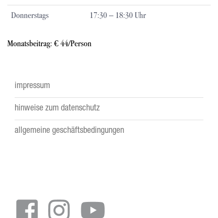
Donnerstags
17:30 – 18:30 Uhr
Monatsbeitrag: € 44/Person
impressum
Footer
hinweise zum datenschutz
menu
allgemeine geschäftsbedingungen