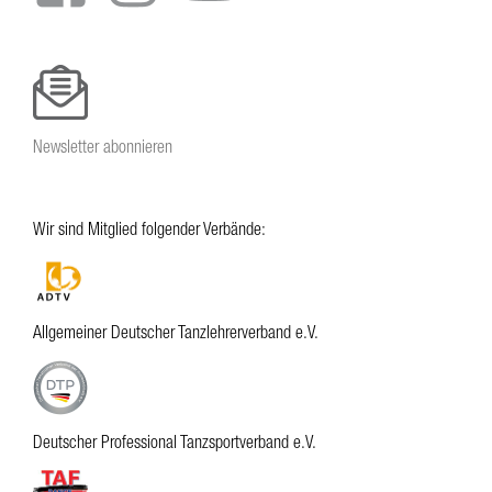
Newsletter abonnieren
Wir sind Mitglied folgender Verbände:
Allgemeiner Deutscher Tanzlehrerverband e.V.
Deutscher Professional Tanzsportverband e.V.