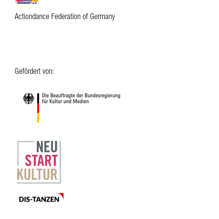
Actiondance Federation of Germany
Gefördert von: