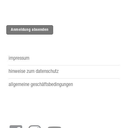
Anmeldung absenden
impressum
Footer
hinweise zum datenschutz
menu
allgemeine geschäftsbedingungen