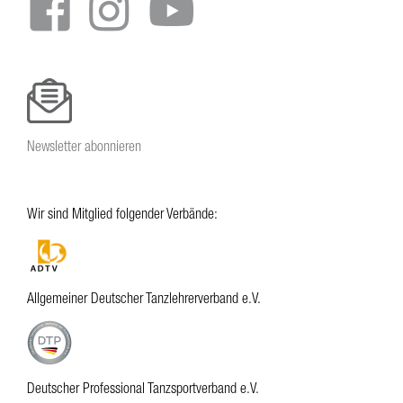
Newsletter abonnieren
Wir sind Mitglied folgender Verbände:
Allgemeiner Deutscher Tanzlehrerverband e.V.
Deutscher Professional Tanzsportverband e.V.