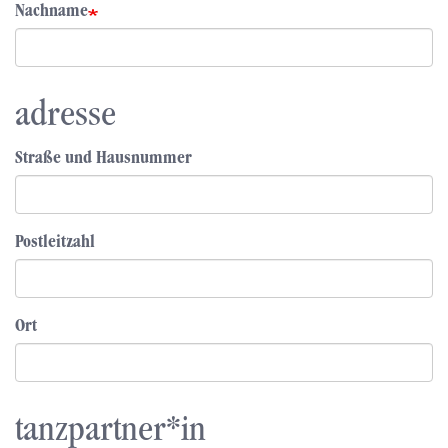
Nachname
adresse
Straße und Hausnummer
Postleitzahl
Ort
tanzpartner*in