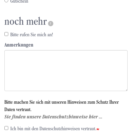
Gutschein
noch mehr
?
Bitte rufen Sie mich an!
Anmerkungen
Bitte machen Sie sich mit unseren Hinweisen zum Schutz Ihrer
Daten vertraut.
Sie finden unsere Datenschutzhinweise hier ...
Ich bin mit den Datenschutzhinweisen vertraut.