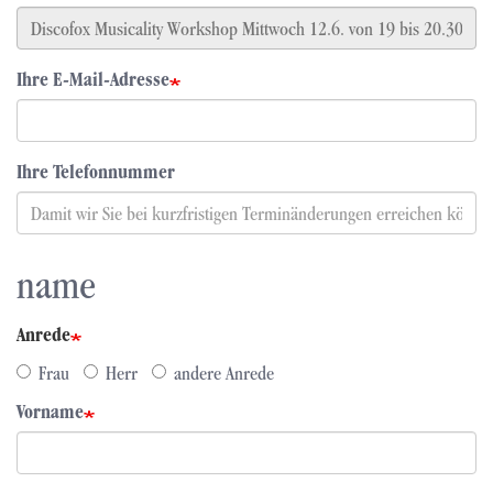
Ihre E-Mail-Adresse
Ihre Telefonnummer
name
Anrede
Frau
Herr
andere Anrede
Vorname