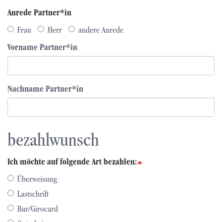
Anrede Partner*in
Frau
Herr
andere Anrede
Vorname Partner*in
Nachname Partner*in
bezahlwunsch
Ich möchte auf folgende Art bezahlen:
Überweisung
Lastschrift
Bar/Girocard