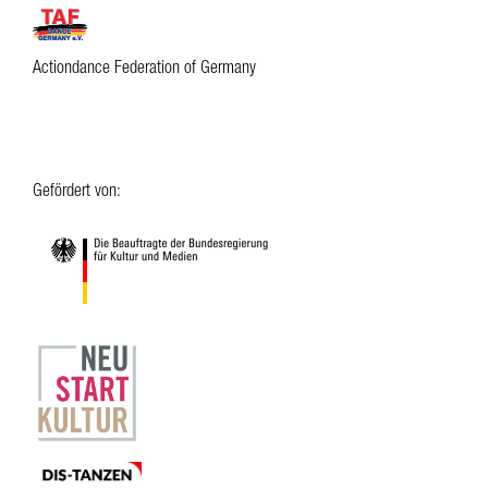
Actiondance Federation of Germany
Gefördert von: