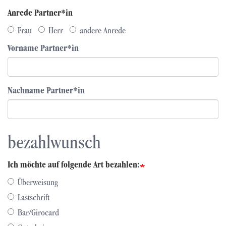
Anrede Partner*in
Frau
Herr
andere Anrede
Vorname Partner*in
Nachname Partner*in
bezahlwunsch
Ich möchte auf folgende Art bezahlen:
Überweisung
Lastschrift
Bar/Girocard