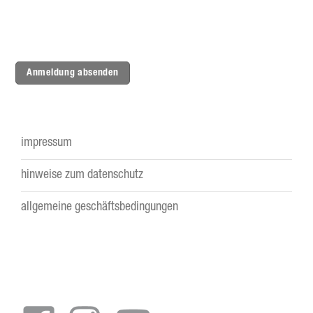
Anmeldung absenden
impressum
Footer
hinweise zum datenschutz
menu
allgemeine geschäftsbedingungen