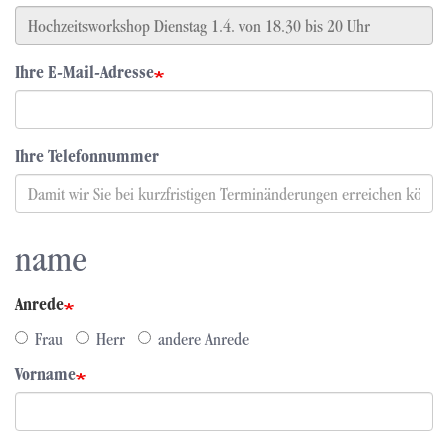
Ihre E-Mail-Adresse
Ihre Telefonnummer
name
Anrede
Frau
Herr
andere Anrede
Vorname