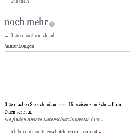
Gutschein
noch mehr
?
Bitte rufen Sie mich an!
Anmerkungen
Bitte machen Sie sich mit unseren Hinweisen zum Schutz Ihrer
Daten vertraut.
Sie finden unsere Datenschutzhinweise hier ...
Ich bin mit den Datenschutzhinweisen vertraut.