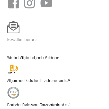
Newsletter abonnieren
Wir sind Mitglied folgender Verbände:
Allgemeiner Deutscher Tanzlehrerverband e.V.
Deutscher Professional Tanzsportverband e.V.