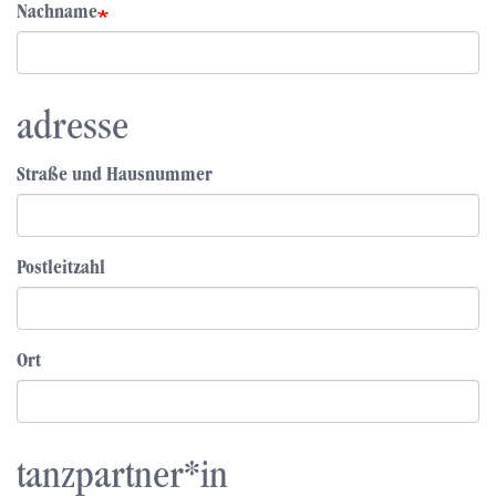
Nachname
adresse
Straße und Hausnummer
Postleitzahl
Ort
tanzpartner*in