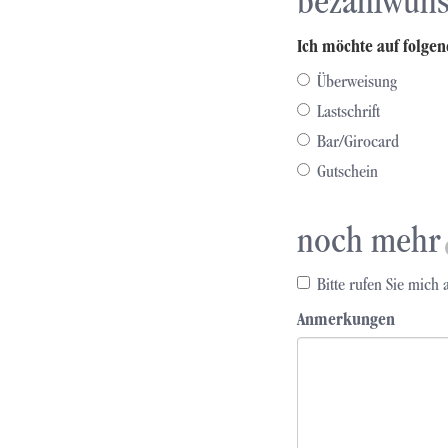
bezahlwun
Ich möchte auf folgen
Überweisung
Lastschrift
Bar/Girocard
Gutschein
noch mehr
Bitte rufen Sie mich 
Anmerkungen