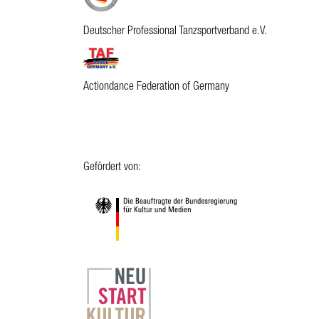
Deutscher Professional Tanzsportverband e.V.
Actiondance Federation of Germany
Gefördert von: