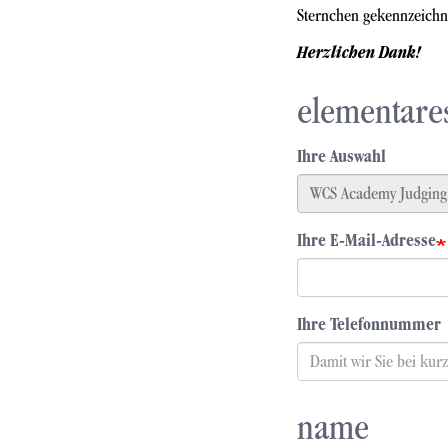
Sternchen gekennzeichne
Herzlichen Dank!
elementare
Ihre Auswahl
Ihre E-Mail-Adresse
Ihre Telefonnummer
name