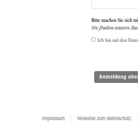
Bitte machen Sie sich m
Sie finden unsere Da
Ich bin mit den Date
Anmeldung abs
impressum
hinweise zum datenschutz
Footer