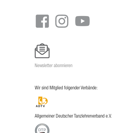
menu
Newsletter abonnieren
Wir sind Mitglied folgender Verbände:
Allgemeiner Deutscher Tanzlehrerverband e.V.