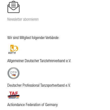
Newsletter abonnieren
Wir sind Mitglied folgender Verbände:
Allgemeiner Deutscher Tanzlehrerverband e.V.
Deutscher Professional Tanzsportverband e.V.
Actiondance Federation of Germany