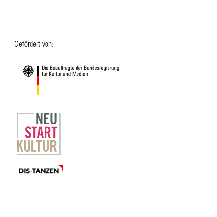
Gefördert von: