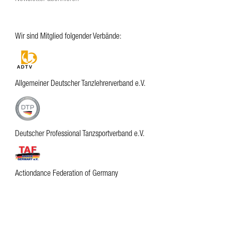
Wir sind Mitglied folgender Verbände:
Allgemeiner Deutscher Tanzlehrerverband e.V.
Deutscher Professional Tanzsportverband e.V.
Actiondance Federation of Germany