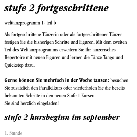
stufe 2 fortgeschrittene
welttanzprogramm 1- teil b
Als fortgeschrittene Tänzerin oder als fortgeschrittener Tänzer
festigen Sie die bisherigen Schritte und Figuren. Mit dem zweiten
Teil des Welttanzprogramms erweitern Sie Ihr tänzerisches
Repertoire mit neuen Figuren und lernen die Tänze Tango und
Quickstep dazu.
Gerne können Sie mehrfach in der Woche tanzen:
besuchen
Sie zusätzlich den Parallelkurs oder wiederholen Sie die bereits
bekannten Schritte in den neuen Stufe 1 Kursen.
Sie sind herzlich eingeladen!
stufe 2 kursbeginn im september
1. Stunde