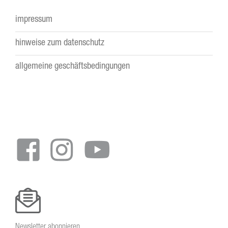
impressum
Footer
hinweise zum datenschutz
menu
allgemeine geschäftsbedingungen
Newsletter abonnieren