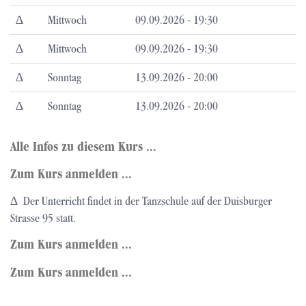
∆
Mittwoch
09.09.2026 - 19:30
∆
Mittwoch
09.09.2026 - 19:30
∆
Sonntag
13.09.2026 - 20:00
∆
Sonntag
13.09.2026 - 20:00
Alle Infos zu diesem Kurs ...
Zum Kurs anmelden ...
∆ Der Unterricht findet in der Tanzschule auf der Duisburger
Strasse 95 statt.
Zum Kurs anmelden ...
Zum Kurs anmelden ...