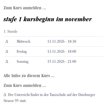
Zum Kurs anmelden ...
stufe 1 kursbeginn im november
1. Stunde
∆
Mittwoch
11.11.2026 - 18:30
∆
Freitag
13.11.2026 - 18:00
∆
Sonntag
15.11.2026 - 21:00
Alle Infos zu diesem Kurs ...
Zum Kurs anmelden ...
∆ Der Unterricht findet in der Tanzschule auf der Duisburger
Strasse 95 statt.