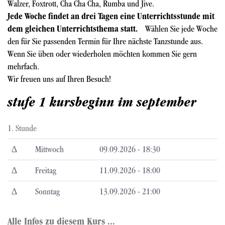
Walzer, Foxtrott, Cha Cha Cha, Rumba und Jive.
Jede Woche findet an drei Tagen eine Unterrichtsstunde mit
dem gleichen Unterrichtsthema statt.
Wählen Sie jede Woche
den für Sie passenden Termin für Ihre nächste Tanzstunde aus.
Wenn Sie üben oder wiederholen möchten kommen Sie gern
mehrfach.
Wir freuen uns auf Ihren Besuch!
stufe 1 kursbeginn im september
1. Stunde
∆
Mittwoch
09.09.2026 - 18:30
∆
Freitag
11.09.2026 - 18:00
∆
Sonntag
13.09.2026 - 21:00
Alle Infos zu diesem Kurs ...