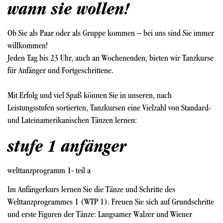
wann sie wollen!
Ob Sie als Paar oder als Gruppe kommen – bei uns sind Sie immer
willkommen!
Jeden Tag bis 23 Uhr, auch an Wochenenden, bieten wir Tanzkurse
für Anfänger und Fortgeschrittene.
Mit Erfolg und viel Spaß können Sie in unseren, nach
Leistungsstufen sortierten, Tanzkursen eine Vielzahl von Standard-
und Lateinamerikanischen Tänzen lernen:
stufe 1 anfänger
welttanzprogramm 1- teil a
Im Anfängerkurs lernen Sie die Tänze und Schritte des
Welttanzprogrammes 1 (WTP 1). Freuen Sie sich auf Grundschritte
und erste Figuren der Tänze: Langsamer Walzer und Wiener