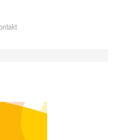
ontakt