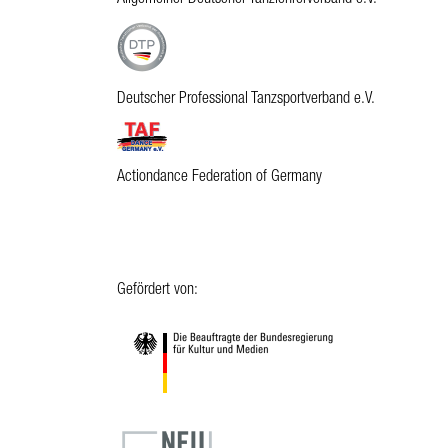
Deutscher Professional Tanzsportverband e.V.
Actiondance Federation of Germany
Gefördert von: